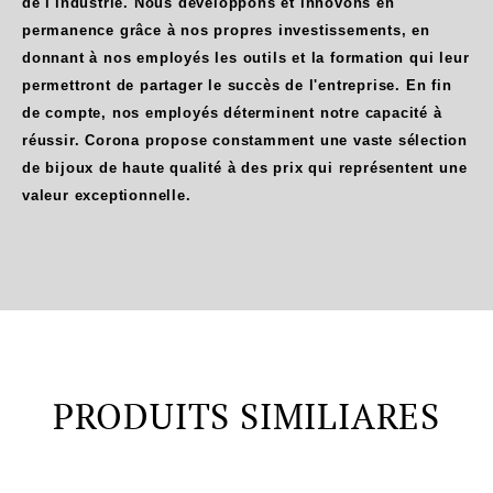
de l'industrie. Nous développons et innovons en
permanence grâce à nos propres investissements, en
donnant à nos employés les outils et la formation qui leur
permettront de partager le succès de l'entreprise. En fin
de compte, nos employés déterminent notre capacité à
réussir. Corona propose constamment une vaste sélection
de bijoux de haute qualité à des prix qui représentent une
valeur exceptionnelle.
PRODUITS SIMILIARES