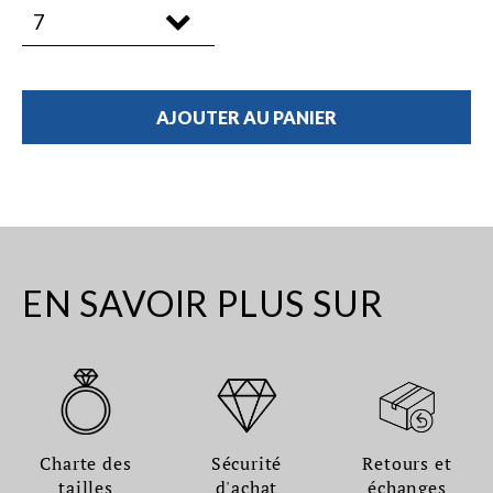
AJOUTER AU PANIER
EN SAVOIR PLUS SUR
Charte des
Sécurité
Retours et
tailles
d'achat
échanges