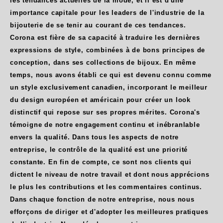
les tendances actuelles de la mode, et il est d'une
importance capitale pour les leaders de l'industrie de la
bijouterie de se tenir au courant de ces tendances.
Corona est fière de sa capacité à traduire les dernières
expressions de style, combinées à de bons principes de
conception, dans ses collections de bijoux. En même
temps, nous avons établi ce qui est devenu connu comme
un style exclusivement canadien, incorporant le meilleur
du design européen et américain pour créer un look
distinctif qui repose sur ses propres mérites. Corona's
témoigne de notre engagement continu et inébranlable
envers la qualité. Dans tous les aspects de notre
entreprise, le contrôle de la qualité est une priorité
constante. En fin de compte, ce sont nos clients qui
dictent le niveau de notre travail et dont nous apprécions
le plus les contributions et les commentaires continus.
Dans chaque fonction de notre entreprise, nous nous
efforçons de diriger et d'adopter les meilleures pratiques