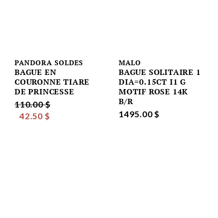
PANDORA SOLDES
MALO
BAGUE EN
BAGUE SOLITAIRE 1
COURONNE TIARE
DIA=0.15CT I1 G
DE PRINCESSE
MOTIF ROSE 14K
B/R
110.00 $
1495.00 $
42.50 $