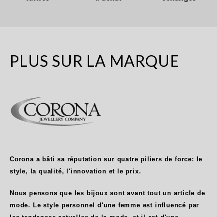
PLUS SUR LA MARQUE
Corona a bâti sa réputation sur quatre piliers de force: le
style, la qualité, l'innovation et le prix.
Nous pensons que les bijoux sont avant tout un article de
mode. Le style personnel d'une femme est influencé par