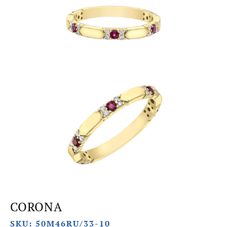
CORONA
SKU: 50M46RU/33-10