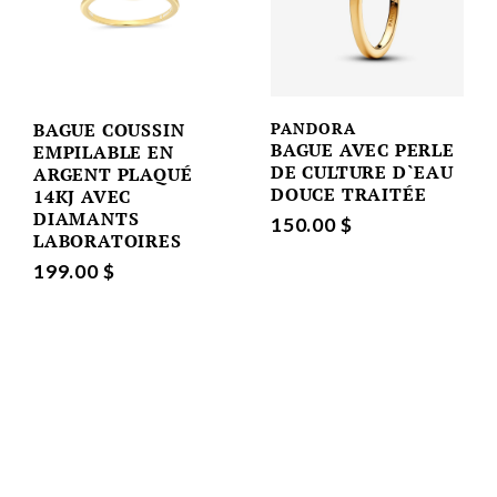
BAGUE COUSSIN
PANDORA
BAGUE AVEC PERLE
EMPILABLE EN
DE CULTURE D`EAU
ARGENT PLAQUÉ
DOUCE TRAITÉE
14KJ AVEC
DIAMANTS
150.00 $
LABORATOIRES
199.00 $