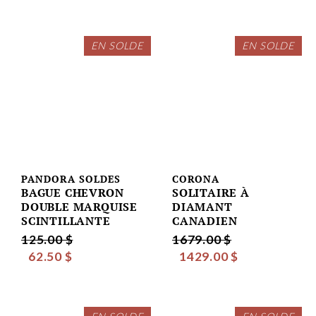
EN SOLDE
EN SOLDE
PANDORA SOLDES
CORONA
BAGUE CHEVRON
SOLITAIRE À
DOUBLE MARQUISE
DIAMANT
SCINTILLANTE
CANADIEN
125.00 $
1679.00 $
62.50 $
1429.00 $