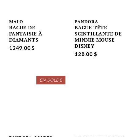
MALO
PANDORA
BAGUE DE
BAGUE TÊTE
FANTAISIE À
SCINTILLANTE DE
DIAMANTS
MINNIE MOUSE
DISNEY
1249.00 $
128.00 $
EN SOLDE