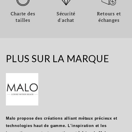
Charte des
Sécurité
Retours et
tailles
d'achat
échanges
PLUS SUR LA MARQUE
Malo propose des créations alliant métaux précieux et
technologies haut de gamme. L'inspiration et les