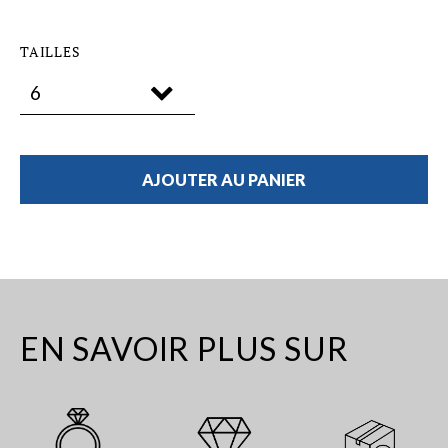
TAILLES
AJOUTER AU PANIER
EN SAVOIR PLUS SUR