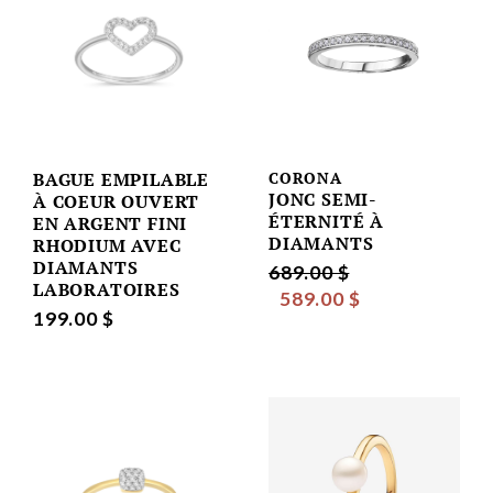
BAGUE EMPILABLE
CORONA
JONC SEMI-
À COEUR OUVERT
ÉTERNITÉ À
EN ARGENT FINI
DIAMANTS
RHODIUM AVEC
DIAMANTS
689.00 $
LABORATOIRES
589.00 $
199.00 $