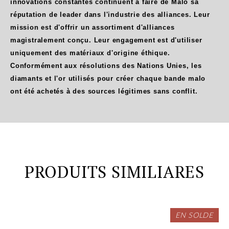
innovations constantes continuent à faire de Malo sa
réputation de leader dans l'industrie des alliances. Leur
mission est d'offrir un assortiment d'alliances
magistralement conçu. Leur engagement est d'utiliser
uniquement des matériaux d'origine éthique.
Conformément aux résolutions des Nations Unies, les
diamants et l'or utilisés pour créer chaque bande malo
ont été achetés à des sources légitimes sans conflit.
PRODUITS SIMILIARES
EN SOLDE