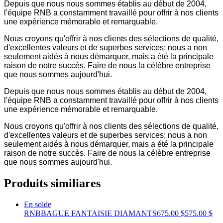
Depuis que nous nous sommes établis au début de 2004,
l'équipe RNB a constamment travaillé pour offrir à nos clients
une expérience mémorable et remarquable.
Nous croyons qu'offrir à nos clients des sélections de qualité,
d'excellentes valeurs et de superbes services; nous a non
seulement aidés à nous démarquer, mais a été la principale
raison de notre succès. Faire de nous la célèbre entreprise
que nous sommes aujourd'hui.
Depuis que nous nous sommes établis au début de 2004,
l'équipe RNB a constamment travaillé pour offrir à nos clients
une expérience mémorable et remarquable.
Nous croyons qu'offrir à nos clients des sélections de qualité,
d'excellentes valeurs et de superbes services; nous a non
seulement aidés à nous démarquer, mais a été la principale
raison de notre succès. Faire de nous la célèbre entreprise
que nous sommes aujourd'hui.
Produits similiares
En solde
RNB
BAGUE FANTAISIE DIAMANTS
675.00 $
575.00 $