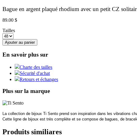
Bague en argent plaqué rhodium avec un petit CZ solitaire
89.00 $
Tailles
Ajouter au panier
En savoir plus sur
Charte des tailles
Sécurité d'achat
Retours et échanges
Plus sur la marque
La collection de bijoux Ti Sento prend son inspiration dans les vibrations ch
Cette ligne de bijoux est très complète et se compose de bagues, de bracele
Produits similiares