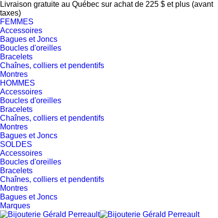
Livraison gratuite au Québec sur achat de 225 $ et plus (avant
taxes)
FEMMES
Accessoires
Bagues et Joncs
Boucles d'oreilles
Bracelets
Chaînes, colliers et pendentifs
Montres
HOMMES
Accessoires
Boucles d'oreilles
Bracelets
Chaînes, colliers et pendentifs
Montres
Bagues et Joncs
SOLDES
Accessoires
Boucles d'oreilles
Bracelets
Chaînes, colliers et pendentifs
Montres
Bagues et Joncs
Marques