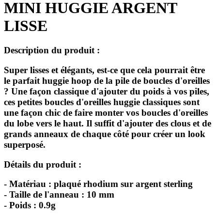
MINI HUGGIE ARGENT
LISSE
Description du produit :
Super lisses et élégants, est-ce que cela pourrait être
le parfait huggie hoop de la pile de boucles d'oreilles
? Une façon classique d'ajouter du poids à vos piles,
ces petites boucles d'oreilles huggie classiques sont
une façon chic de faire monter vos boucles d'oreilles
du lobe vers le haut. Il suffit d'ajouter des clous et de
grands anneaux de chaque côté pour créer un look
superposé.
Détails du produit :
- Matériau : plaqué rhodium sur argent sterling
- Taille de l'anneau : 10 mm
- Poids : 0.9g