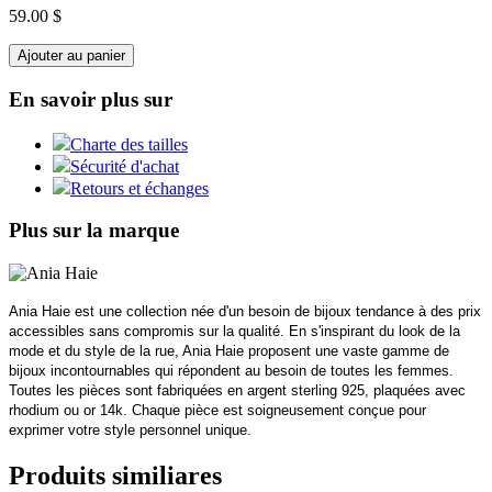
59.00 $
Ajouter au panier
En savoir plus sur
Charte des tailles
Sécurité d'achat
Retours et échanges
Plus sur la marque
Ania Haie est une collection née d'un besoin de bijoux tendance à des prix
accessibles sans compromis sur la qualité. En s'inspirant du look de la
mode et du style de la rue, Ania Haie proposent une vaste gamme de
bijoux incontournables qui répondent au besoin de toutes les femmes.
Toutes les pièces sont fabriquées en argent sterling 925, plaquées avec
rhodium ou or 14k. Chaque pièce est soigneusement conçue pour
exprimer votre style personnel unique.
Produits similiares