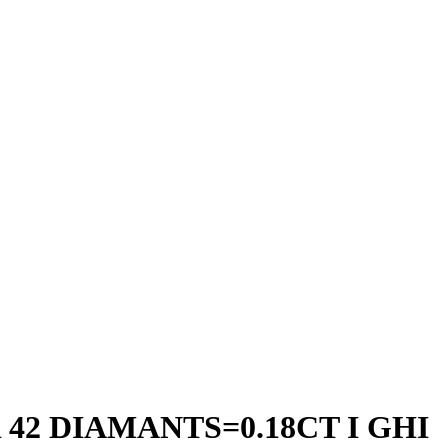
42 DIAMANTS=0.18CT I GHI