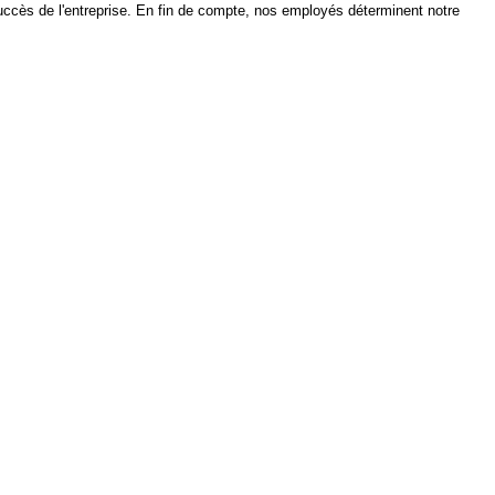
uccès de l'entreprise. En fin de compte, nos employés déterminent notre