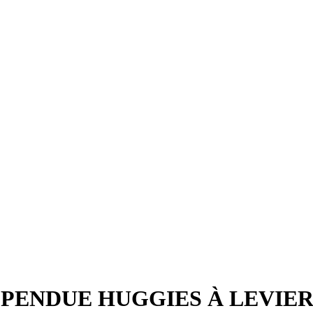
PENDUE HUGGIES À LEVIER 