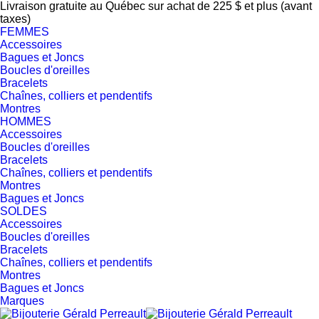
Livraison gratuite au Québec sur achat de 225 $ et plus (avant
taxes)
FEMMES
Accessoires
Bagues et Joncs
Boucles d'oreilles
Bracelets
Chaînes, colliers et pendentifs
Montres
HOMMES
Accessoires
Boucles d'oreilles
Bracelets
Chaînes, colliers et pendentifs
Montres
Bagues et Joncs
SOLDES
Accessoires
Boucles d'oreilles
Bracelets
Chaînes, colliers et pendentifs
Montres
Bagues et Joncs
Marques