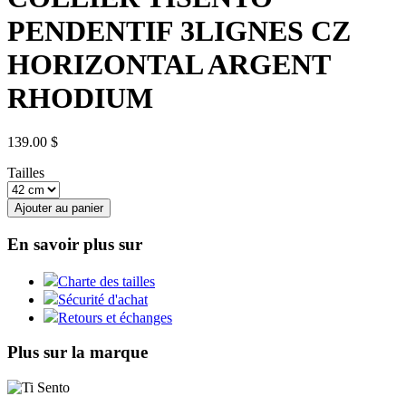
PENDENTIF 3LIGNES CZ
HORIZONTAL ARGENT
RHODIUM
139.00 $
Tailles
Ajouter au panier
En savoir plus sur
Charte des tailles
Sécurité d'achat
Retours et échanges
Plus sur la marque