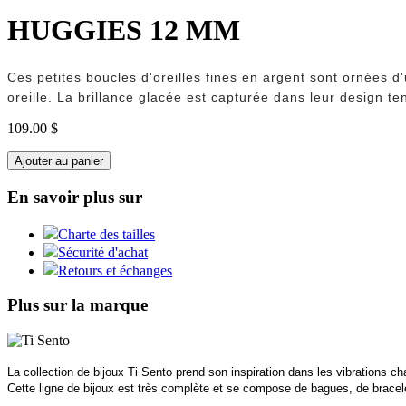
HUGGIES 12 MM
Ces petites boucles d'oreilles fines en argent sont ornées d'
oreille.
La brillance glacée est capturée dans leur design t
109.00 $
Ajouter au panier
En savoir plus sur
Charte des tailles
Sécurité d'achat
Retours et échanges
Plus sur la marque
La collection de bijoux Ti Sento prend son inspiration dans les vibrations ch
Cette ligne de bijoux est très complète et se compose de bagues, de bracele