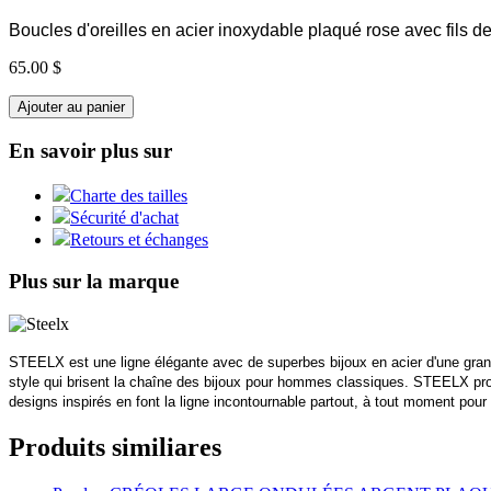
Boucles d'oreilles en acier inoxydable plaqué rose avec fils 
65.00 $
Ajouter au panier
En savoir plus sur
Charte des tailles
Sécurité d'achat
Retours et échanges
Plus sur la marque
STEELX est une ligne élégante avec de superbes bijoux en acier d'une grande
style qui brisent la chaîne des bijoux pour hommes classiques. STEELX prop
designs inspirés en font la ligne incontournable partout, à tout moment p
Produits similiares