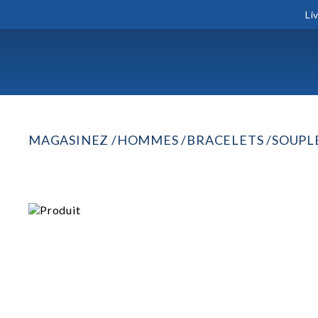
Li
MAGASINEZ
HOMMES
BRACELETS
SOUPL