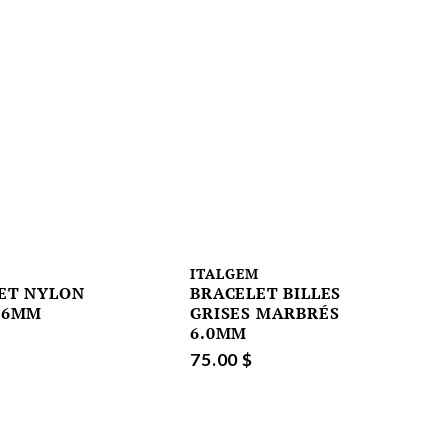
ITALGEM
ET NYLON
BRACELET BILLES
 6MM
GRISES MARBRÉS
6.0MM
75.00 $