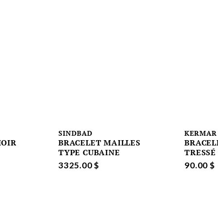
SINDBAD
KERMAR
MOIR
BRACELET MAILLES
BRACEL
TYPE CUBAINE
TRESSÉ
3325.00 $
90.00 $