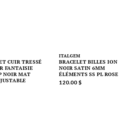
M
ITALGEM
ET CUIR TRESSÉ
BRACELET BILLES ION
R FANTAISIE
NOIR SATIN 6MM
IP NOIR MAT
ÉLÉMENTS SS PL ROSE
AJUSTABLE
120.00 $