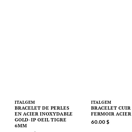
ITALGEM
ITALGEM
BRACELET DE PERLES
BRACELET CUIR
EN ACIER INOXYDABLE
FERMOIR ACIER
GOLD-IP OEIL TIGRE
60.00 $
6MM