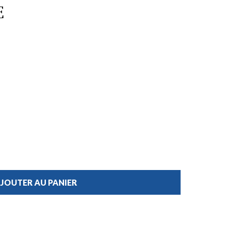
E
JOUTER AU PANIER