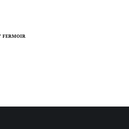
T FERMOIR