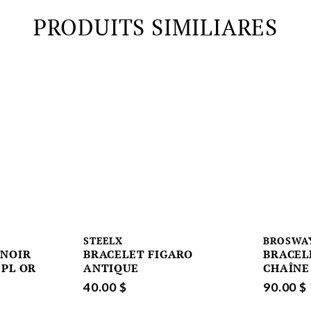
PRODUITS SIMILIARES
STEELX
BROSWA
 NOIR
BRACELET FIGARO
BRACEL
 PL OR
ANTIQUE
CHAÎNE
40.00 $
90.00 $