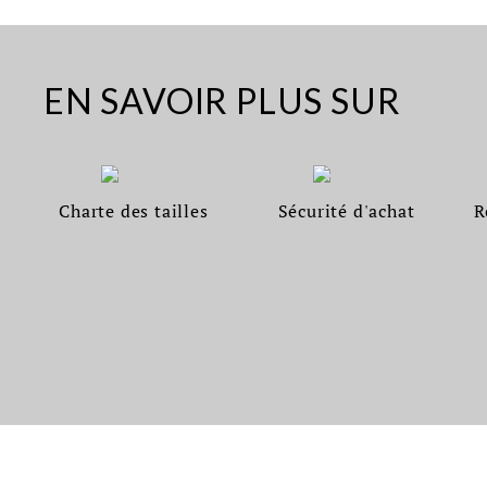
EN SAVOIR PLUS SUR
Charte des tailles
Sécurité d'achat
R