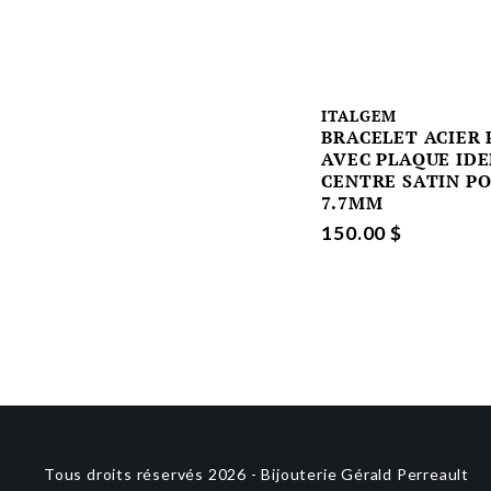
ITALGEM
BRACELET ACIER 
AVEC PLAQUE ID
CENTRE SATIN PO
7.7MM
150.00 $
Tous droits réservés 2026 - Bijouterie Gérald Perreault