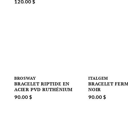
120.00 $
BROSWAY
ITALGEM
BRACELET RIPTIDE EN
BRACELET FER
ACIER PVD RUTHÉNIUM
NOIR
90.00 $
90.00 $