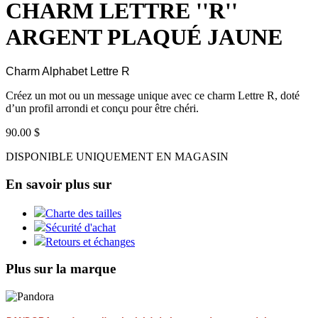
CHARM LETTRE ''R''
ARGENT PLAQUÉ JAUNE
Charm Alphabet Lettre R
Créez un mot ou un message unique avec ce charm Lettre R, doté
d’un profil arrondi et conçu pour être chéri.
90.00 $
DISPONIBLE UNIQUEMENT EN MAGASIN
En savoir plus sur
Charte des tailles
Sécurité d'achat
Retours et échanges
Plus sur la marque