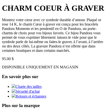
CHARM COEUR À GRAVER
Montrez votre cœur avec ce symbole durable d’amour. Plaqué or
rose 14 K, le charm Cœur à graver est conçu pour les bracelets
Pandora Moments et les pendentif en O de Pandora, un porte-
charms de choix pour vos bijoux favoris. Ce bijou Pandora vous
permet de vous exprimer librement: laissez-le vide pour que le
symbole parle de lui-même ou faites-le graver, à l’avant, à l’arrière
ou des deux côtés. La gravure Pandora n’est offerte que dans
certaines boutiques et dans certains marchés.
95.00 $
DISPONIBLE UNIQUEMENT EN MAGASIN
En savoir plus sur
Charte des tailles
Sécurité d'achat
Retours et échanges
Plus sur la marque