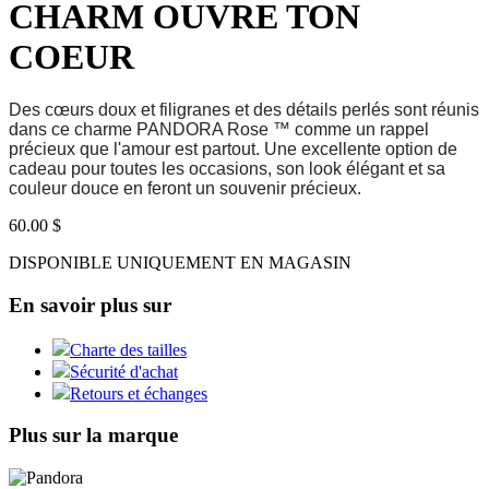
CHARM OUVRE TON
COEUR
Des cœurs doux et filigranes et des détails perlés sont réunis
dans ce charme PANDORA Rose ™ comme un rappel
précieux que l'amour est partout.
Une excellente option de
cadeau pour toutes les occasions, son look élégant et sa
couleur douce en feront un souvenir précieux.
60.00 $
DISPONIBLE UNIQUEMENT EN MAGASIN
En savoir plus sur
Charte des tailles
Sécurité d'achat
Retours et échanges
Plus sur la marque