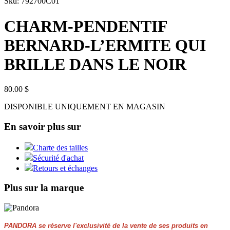
Sku: 792700C01
CHARM-PENDENTIF
BERNARD-L’ERMITE QUI
BRILLE DANS LE NOIR
80.00 $
DISPONIBLE UNIQUEMENT EN MAGASIN
En savoir plus sur
Charte des tailles
Sécurité d'achat
Retours et échanges
Plus sur la marque
PANDORA se réserve l'exclusivité de la vente de ses produits en