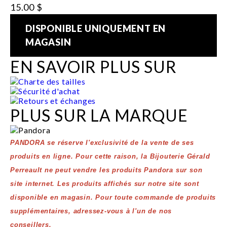
15.00 $
DISPONIBLE UNIQUEMENT EN
MAGASIN
EN SAVOIR PLUS SUR
Charte des tailles
Sécurité d'achat
Retours et échanges
PLUS SUR LA MARQUE
PANDORA se réserve l'exclusivité de la vente de ses
produits en ligne. Pour cette raison, la Bijouterie Gérald
Perreault ne peut vendre les produits Pandora sur son
site internet. Les produits affichés sur notre site sont
disponible en magasin. Pour toute commande de produits
supplémentaires, adressez-vous à l'un de nos
conseillers.