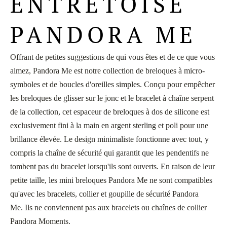
ENTRETOISE
PANDORA ME
Offrant de petites suggestions de qui vous êtes et de ce que vous
aimez, Pandora Me est notre collection de breloques à micro-
symboles et de boucles d'oreilles simples.
Conçu pour empêcher
les breloques de glisser sur le jonc et le bracelet à chaîne serpent
de la collection, cet espaceur de breloques à dos de silicone est
exclusivement fini à la main en argent sterling et poli pour une
brillance élevée.
Le design minimaliste fonctionne avec tout, y
compris la chaîne de sécurité qui garantit que les pendentifs ne
tombent pas du bracelet lorsqu'ils sont ouverts.
En raison de leur
petite taille, les mini breloques Pandora Me ne sont compatibles
qu'avec les bracelets, collier et goupille de sécurité Pandora
Me.
Ils ne conviennent pas aux bracelets ou chaînes de collier
Pandora Moments.