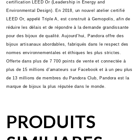
certification LEED Or (Leadership in Energy and
Environmental Design). En 2018, un nouvel atelier certifié
LEED Or, appelé Triple A, est construit à Gemopolis, afin de
réduire les délais et de répondre à la demande grandissante
pour des bijoux de qualité. Aujourd’hui, Pandora offre des
bijoux artisanaux abordables, fabriqués dans le respect des
normes environnementales et éthiques les plus strictes.
Offerte dans plus de 7 700 points de vente et connectée à
plus de 15 millions d’amateurs sur Facebook et à un peu plus
de 13 millions de membres du Pandora Club, Pandora est la
marque de bijoux la plus réputée dans le monde.
PRODUITS