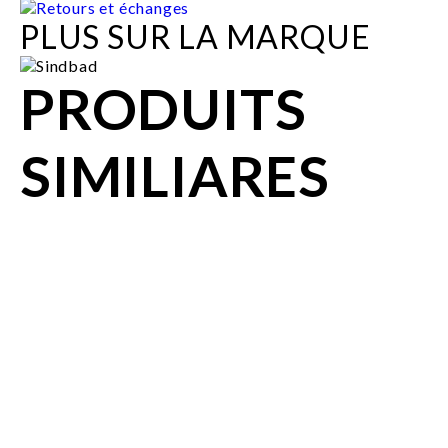
Retours et échanges
PLUS SUR LA MARQUE
PRODUITS
SIMILIARES