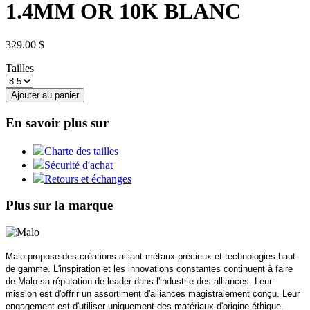
1.4MM OR 10K BLANC
329.00 $
Tailles
Ajouter au panier
En savoir plus sur
Charte des tailles
Sécurité d'achat
Retours et échanges
Plus sur la marque
Malo propose des créations alliant métaux précieux et technologies haut
de gamme. L'inspiration et les innovations constantes continuent à faire
de Malo sa réputation de leader dans l'industrie des alliances. Leur
mission est d'offrir un assortiment d'alliances magistralement conçu. Leur
engagement est d'utiliser uniquement des matériaux d'origine éthique.