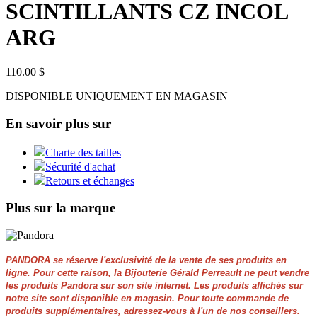
SCINTILLANTS CZ INCOL
ARG
110.00 $
DISPONIBLE UNIQUEMENT EN MAGASIN
En savoir plus sur
Charte des tailles
Sécurité d'achat
Retours et échanges
Plus sur la marque
PANDORA se réserve l'exclusivité de la vente de ses produits en
ligne. Pour cette raison, la Bijouterie Gérald Perreault ne peut vendre
les produits Pandora sur son site internet. Les produits affichés sur
notre site sont disponible en magasin. Pour toute commande de
produits supplémentaires, adressez-vous à l'un de nos conseillers.