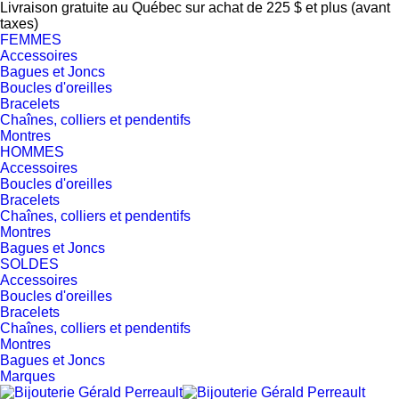
Livraison gratuite au Québec sur achat de 225 $ et plus (avant
taxes)
FEMMES
Accessoires
Bagues et Joncs
Boucles d'oreilles
Bracelets
Chaînes, colliers et pendentifs
Montres
HOMMES
Accessoires
Boucles d'oreilles
Bracelets
Chaînes, colliers et pendentifs
Montres
Bagues et Joncs
SOLDES
Accessoires
Boucles d'oreilles
Bracelets
Chaînes, colliers et pendentifs
Montres
Bagues et Joncs
Marques