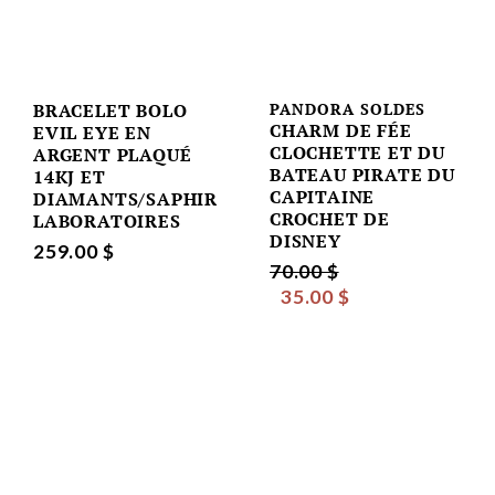
BRACELET BOLO
PANDORA SOLDES
CHARM DE FÉE
EVIL EYE EN
CLOCHETTE ET DU
ARGENT PLAQUÉ
BATEAU PIRATE DU
14KJ ET
CAPITAINE
DIAMANTS/SAPHIR
CROCHET DE
LABORATOIRES
DISNEY
259.00 $
70.00 $
35.00 $