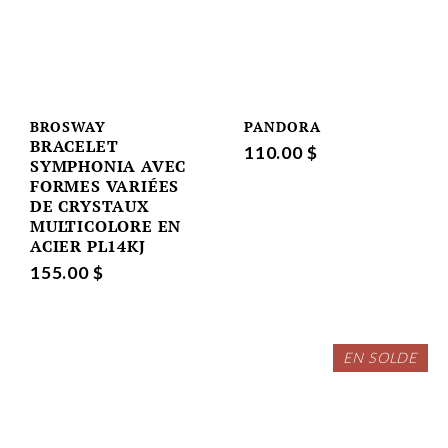
BROSWAY
PANDORA
BRACELET
110.00 $
SYMPHONIA AVEC
FORMES VARIÉES
DE CRYSTAUX
MULTICOLORE EN
ACIER PL14KJ
155.00 $
EN SOLDE