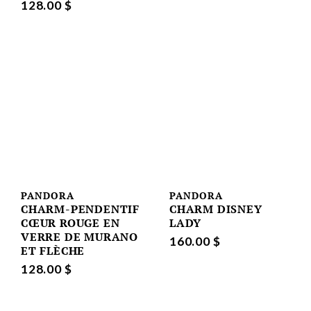
128.00 $
PANDORA
PANDORA
CHARM-PENDENTIF
CHARM DISNEY
CŒUR ROUGE EN
LADY
VERRE DE MURANO
160.00 $
ET FLÈCHE
128.00 $