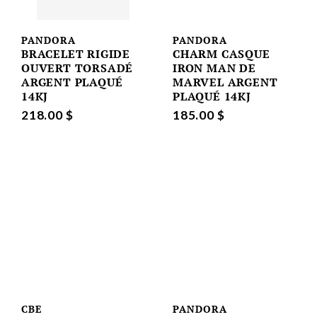
PANDORA
PANDORA
BRACELET RIGIDE
CHARM CASQUE
OUVERT TORSADÉ
IRON MAN DE
ARGENT PLAQUÉ
MARVEL ARGENT
14KJ
PLAQUÉ 14KJ
218.00 $
185.00 $
CBE
PANDORA