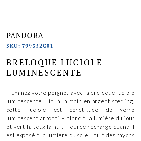
PANDORA
SKU: 799352C01
BRELOQUE LUCIOLE
LUMINESCENTE
Illuminez votre poignet avec la breloque luciole
luminescente. Fini à la main en argent sterling,
cette luciole est constituée de verre
luminescent arrondi – blanc à la lumière du jour
et vert laiteux la nuit – qui se recharge quand il
est exposé à la lumière du soleil ou à des rayons