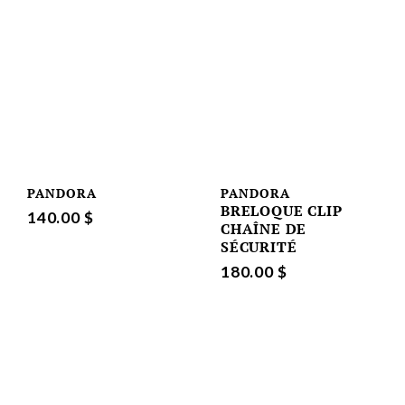
PANDORA
PANDORA
BRELOQUE CLIP
140.00 $
CHAÎNE DE
SÉCURITÉ
180.00 $