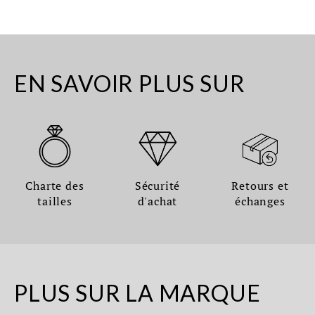
EN SAVOIR PLUS SUR
Charte des
Sécurité
Retours et
tailles
d'achat
échanges
PLUS SUR LA MARQUE