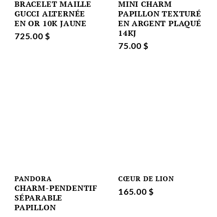
BRACELET MAILLE
MINI CHARM
GUCCI ALTERNÉE
PAPILLON TEXTURÉ
EN OR 10K JAUNE
EN ARGENT PLAQUÉ
14KJ
725.00 $
75.00 $
PANDORA
CŒUR DE LION
CHARM-PENDENTIF
165.00 $
SÉPARABLE
PAPILLON