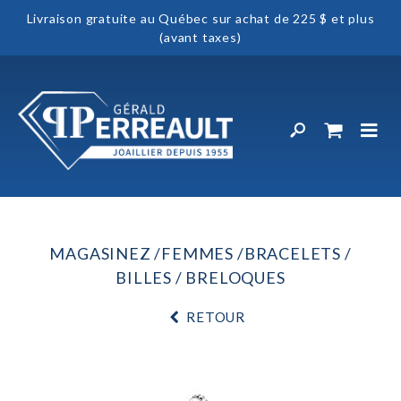
Livraison gratuite au Québec sur achat de 225 $ et plus
(avant taxes)
MAGASINEZ
FEMMES
BRACELETS
BILLES / BRELOQUES
RETOUR