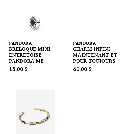
PANDORA
PANDORA
BRELOQUE MINI
CHARM INFINI
ENTRETOISE
MAINTENANT ET
PANDORA ME
POUR TOUJOURS
15.00 $
60.00 $