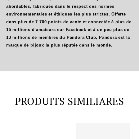
abordables, fabriqués dans le respect des normes
environnementales et éthiques les plus strictes. Offerte
dans plus de 7 700 points de vente et connectée à plus de
15 millions d’amateurs sur Facebook et à un peu plus de
13 millions de membres du Pandora Club, Pandora est la
marque de bijoux la plus réputée dans le monde.
PRODUITS SIMILIARES