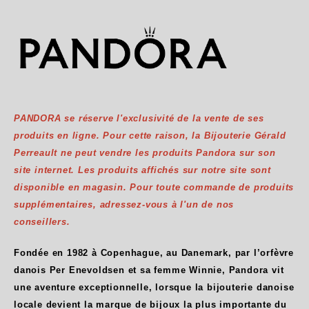
PANDORA se réserve l'exclusivité de la vente de ses
produits en ligne. Pour cette raison, la Bijouterie Gérald
Perreault ne peut vendre les produits Pandora sur son
site internet. Les produits affichés sur notre site sont
disponible en magasin. Pour toute commande de produits
supplémentaires, adressez-vous à l'un de nos
conseillers.
Fondée en 1982 à Copenhague, au Danemark, par l’orfèvre
danois Per Enevoldsen et sa femme Winnie, Pandora vit
une aventure exceptionnelle, lorsque la bijouterie danoise
locale devient la marque de bijoux la plus importante du