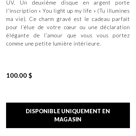
UV. Un deuxième disque en argent porte
l’inscription « You light up my life » (Tu illumines
ma vie). Ce charm gravé est le cadeau parfait
pour l’élue de votre cœur ou une déclaration
élégante de l’amour que vous vous portez
comme une petite lumière intérieure.
100.00 $
DISPONIBLE UNIQUEMENT EN
MAGASIN