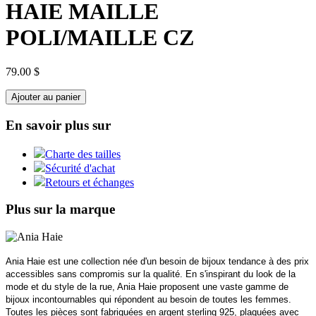
HAIE MAILLE
POLI/MAILLE CZ
79.00 $
Ajouter au panier
En savoir plus sur
Charte des tailles
Sécurité d'achat
Retours et échanges
Plus sur la marque
Ania Haie est une collection née d'un besoin de bijoux tendance à des prix
accessibles sans compromis sur la qualité. En s'inspirant du look de la
mode et du style de la rue, Ania Haie proposent une vaste gamme de
bijoux incontournables qui répondent au besoin de toutes les femmes.
Toutes les pièces sont fabriquées en argent sterling 925, plaquées avec