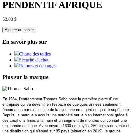
PENDENTIF AFRIQUE
52.00 $
Ajouter au panier
En savoir plus sur
Charte des tailles
Sécurité d'achat
Retours et échanges
Plus sur la marque
En 1984, l’entrepreneur Thomas Sabo pose la première pierre d'une
entreprise qui va devenir, en l'espace de quelques années seulement,
l'incarnation par excellence de la bijouterie en argent de qualité supérieure.
Depuis, la marque a acquis une notoriété sur le plan international grâce à
des créations finies à la main et un segment de montres qui connaît une
croissance continue. Avec environ 1600 employés, 260 points de vente et
une distribution qui s'étend sur 85 pays (situation en 2019), le groupe