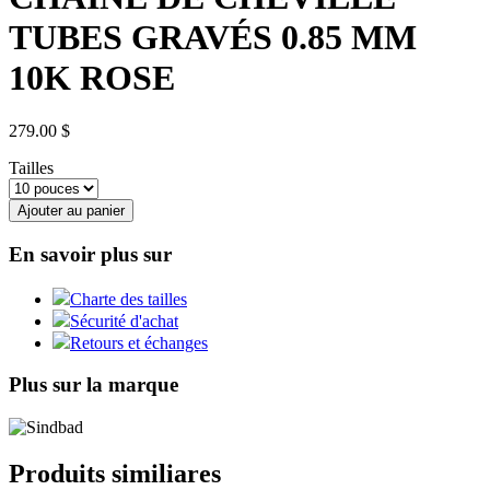
TUBES GRAVÉS 0.85 MM
10K ROSE
279.00 $
Tailles
Ajouter au panier
En savoir plus sur
Charte des tailles
Sécurité d'achat
Retours et échanges
Plus sur la marque
Produits similiares