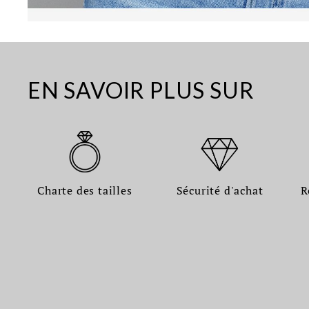
EN SAVOIR PLUS SUR
Charte des tailles
Sécurité d'achat
R