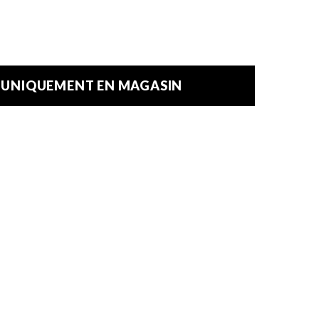
E UNIQUEMENT EN MAGASIN