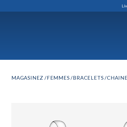
Li
MAGASINEZ
FEMMES
BRACELETS
CHAINE