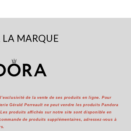
R LA MARQUE
exclusivité de la vente de ses produits en ligne. Pour
uterie Gérald Perreault ne peut vendre les produits Pandora
. Les produits affichés sur notre site sont disponible en
 commande de produits supplémentaires, adressez-vous à
rs.