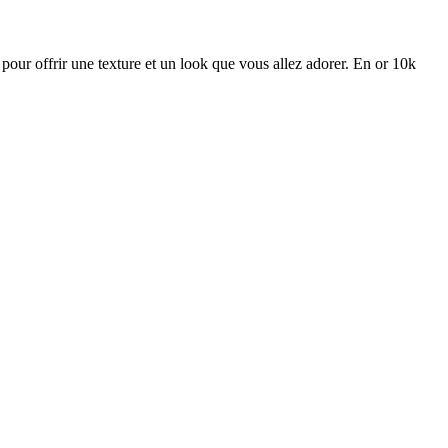
 pour offrir une texture et un look que vous allez adorer. En or 10k