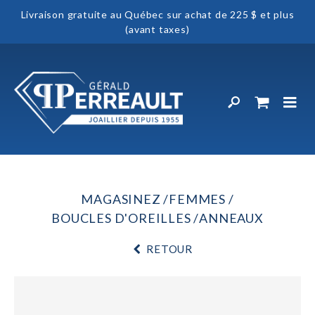
Livraison gratuite au Québec sur achat de 225 $ et plus
(avant taxes)
MAGASINEZ
FEMMES
BOUCLES D'OREILLES
ANNEAUX
RETOUR