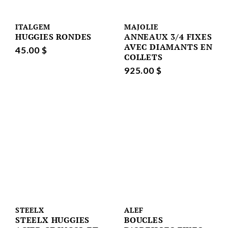
ITALGEM
MAJOLIE
HUGGIES RONDES
ANNEAUX 3/4 FIXES
AVEC DIAMANTS EN
45.00 $
COLLETS
925.00 $
STEELX
ALEF
STEELX HUGGIES
BOUCLES