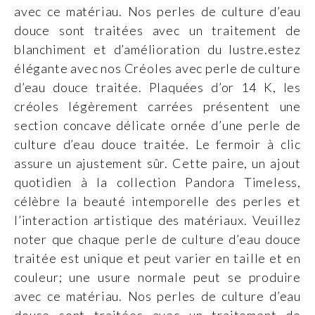
avec ce matériau. Nos perles de culture d’eau
douce sont traitées avec un traitement de
blanchiment et d’amélioration du lustre.estez
élégante avec nos Créoles avec perle de culture
d’eau douce traitée. Plaquées d’or 14 K, les
créoles légèrement carrées présentent une
section concave délicate ornée d’une perle de
culture d’eau douce traitée. Le fermoir à clic
assure un ajustement sûr. Cette paire, un ajout
quotidien à la collection Pandora Timeless,
célèbre la beauté intemporelle des perles et
l’interaction artistique des matériaux. Veuillez
noter que chaque perle de culture d’eau douce
traitée est unique et peut varier en taille et en
couleur; une usure normale peut se produire
avec ce matériau. Nos perles de culture d’eau
douce sont traitées avec un traitement de