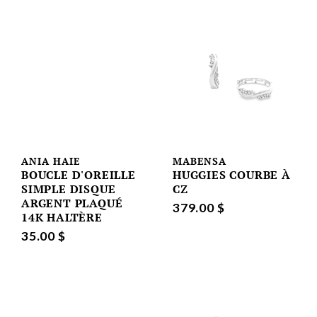
ANIA HAIE
MABENSA
BOUCLE D'OREILLE
HUGGIES COURBE À
SIMPLE DISQUE
CZ
ARGENT PLAQUÉ
379.00 $
14K HALTÈRE
35.00 $