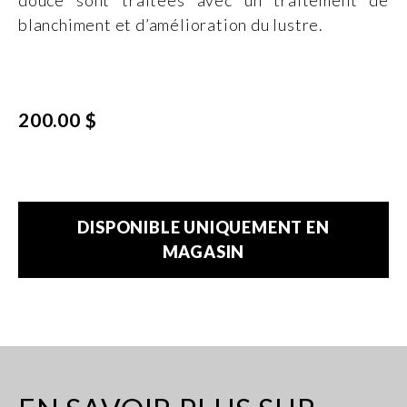
blanchiment et d’amélioration du lustre.
200.00 $
DISPONIBLE UNIQUEMENT EN
MAGASIN