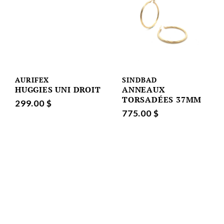
AURIFEX
SINDBAD
HUGGIES UNI DROIT
ANNEAUX
TORSADÉES 37MM
299.00 $
775.00 $