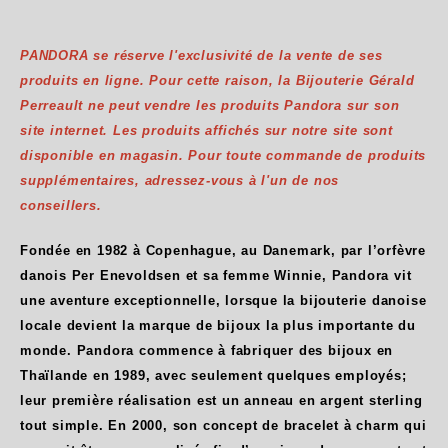
PANDORA se réserve l'exclusivité de la vente de ses
produits en ligne. Pour cette raison, la Bijouterie Gérald
Perreault ne peut vendre les produits Pandora sur son
site internet. Les produits affichés sur notre site sont
disponible en magasin. Pour toute commande de produits
supplémentaires, adressez-vous à l'un de nos
conseillers.
Fondée en 1982 à Copenhague, au Danemark, par l’orfèvre
danois Per Enevoldsen et sa femme Winnie, Pandora vit
une aventure exceptionnelle, lorsque la bijouterie danoise
locale devient la marque de bijoux la plus importante du
monde. Pandora commence à fabriquer des bijoux en
Thaïlande en 1989, avec seulement quelques employés;
leur première réalisation est un anneau en argent sterling
tout simple. En 2000, son concept de bracelet à charm qui