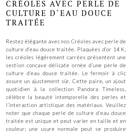
CRÉOLES AVEC PERLE DE
CULTURE D`EAU DOUCE
TRAITÉE
Restez élégante avec nos Créoles avec perle de
culture d’eau douce traitée. Plaquées d’or 14 K,
les créoles légèrement carrées présentent une
section concave délicate ornée d’une perle de
culture d’eau douce traitée. Le fermoir à clic
assure un ajustement sûr. Cette paire, un ajout
quotidien à la collection Pandora Timeless,
célèbre la beauté intemporelle des perles et
l’interaction artistique des matériaux. Veuillez
noter que chaque perle de culture d’eau douce
traitée est unique et peut varier en taille et en
couleur; une usure normale peut se produire