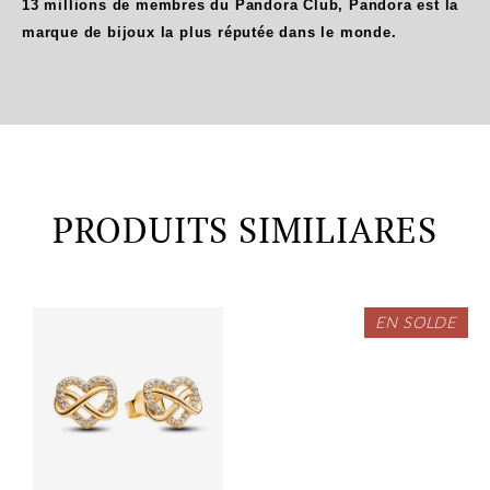
13 millions de membres du Pandora Club, Pandora est la
marque de bijoux la plus réputée dans le monde.
PRODUITS SIMILIARES
EN SOLDE