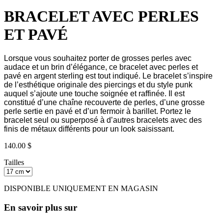
BRACELET AVEC PERLES
ET PAVÉ
Lorsque vous souhaitez porter de grosses perles avec
audace et un brin d’élégance, ce bracelet avec perles et
pavé en argent sterling est tout indiqué. Le bracelet s’inspire
de l’esthétique originale des piercings et du style punk
auquel s’ajoute une touche soignée et raffinée. Il est
constitué d’une chaîne recouverte de perles, d’une grosse
perle sertie en pavé et d’un fermoir à barillet. Portez le
bracelet seul ou superposé à d’autres bracelets avec des
finis de métaux différents pour un look saisissant.
140.00 $
Tailles
DISPONIBLE UNIQUEMENT EN MAGASIN
En savoir plus sur