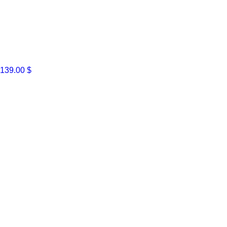
139.00 $