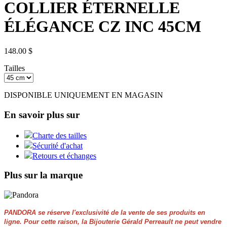
COLLIER ÉTERNELLE
ÉLÉGANCE CZ INC 45CM
148.00 $
Tailles
DISPONIBLE UNIQUEMENT EN MAGASIN
En savoir plus sur
Charte des tailles
Sécurité d'achat
Retours et échanges
Plus sur la marque
PANDORA se réserve l'exclusivité de la vente de ses produits en
ligne. Pour cette raison, la Bijouterie Gérald Perreault ne peut vendre