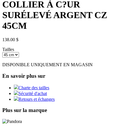
COLLIER À C?UR
SURÉLEVÉ ARGENT CZ
45CM
138.00 $
Tailles
DISPONIBLE UNIQUEMENT EN MAGASIN
En savoir plus sur
Charte des tailles
Sécurité d'achat
Retours et échanges
Plus sur la marque