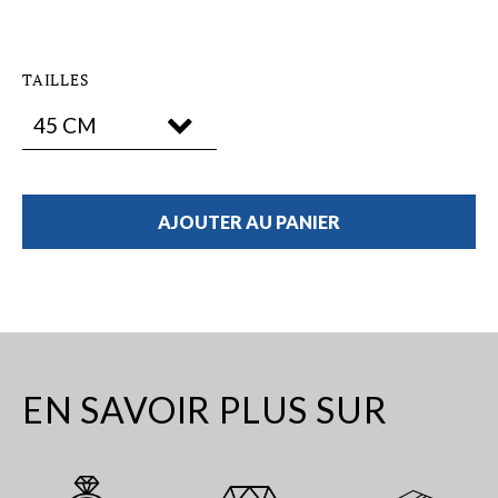
TAILLES
AJOUTER AU PANIER
EN SAVOIR PLUS SUR