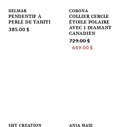
DELMAR
CORONA
PENDENTIF À
COLLIER CERCLE
PERLE DE TAHITI
ÉTOILE POLAIRE
AVEC 1 DIAMANT
385.00 $
CANADIEN
729.00 $
649.00 $
SHY CREATION
ANIA HAIE