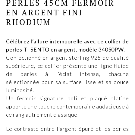
PERLES 45CM FERMOIR
EN ARGENT FINI
RHODIUM
Célébrez l’allure intemporelle avec ce collier de
perles TI SENTO en argent, modèle 34050PW.
Confectionné en argent sterling 925 de qualité
supérieure, ce collier présente une ligne fluide
de perles à l’éclat intense, chacune
sélectionnée pour sa surface lisse et sa douce
luminosité.
Un fermoir signature poli et plaqué platine
apporte une touche contemporaine audacieuse à
ce rang autrement classique.
Le contraste entre l’argent épuré et les perles