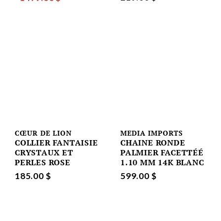
CŒUR DE LION
MEDIA IMPORTS
COLLIER FANTAISIE
CHAINE RONDE
CRYSTAUX ET
PALMIER FACETTÉÉ
PERLES ROSE
1.10 MM 14K BLANC
185.00 $
599.00 $