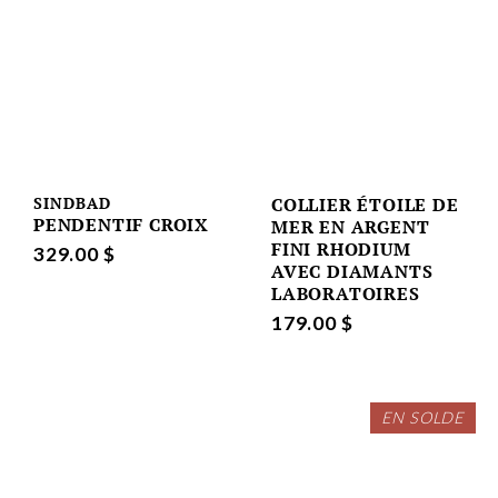
SINDBAD
COLLIER ÉTOILE DE
PENDENTIF CROIX
MER EN ARGENT
FINI RHODIUM
329.00 $
AVEC DIAMANTS
LABORATOIRES
179.00 $
EN SOLDE