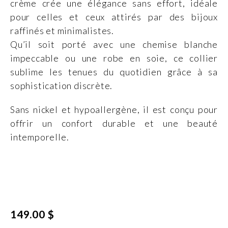
crème crée une élégance sans effort, idéale
pour celles et ceux attirés par des bijoux
raffinés et minimalistes.
Qu’il soit porté avec une chemise blanche
impeccable ou une robe en soie, ce collier
sublime les tenues du quotidien grâce à sa
sophistication discrète.
Sans nickel et hypoallergène, il est conçu pour
offrir un confort durable et une beauté
intemporelle.
149.00 $