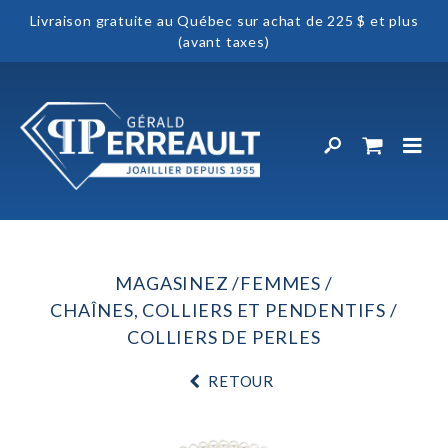
Livraison gratuite au Québec sur achat de 225 $ et plus
(avant taxes)
MAGASINEZ
FEMMES
CHAÎNES, COLLIERS ET PENDENTIFS
COLLIERS DE PERLES
RETOUR