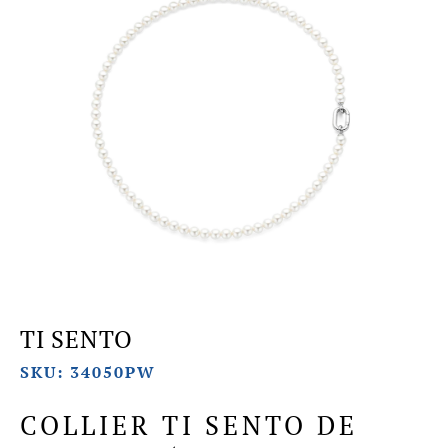
TI SENTO
SKU: 34050PW
COLLIER TI SENTO DE