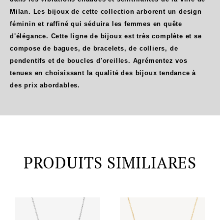
Milan. Les bijoux de cette collection arborent un design
féminin et raffiné qui séduira les femmes en quête
d'élégance. Cette ligne de bijoux est très complète et se
compose de bagues, de bracelets, de colliers, de
pendentifs et de boucles d'oreilles. Agrémentez vos
tenues en choisissant la qualité des bijoux tendance à
des prix abordables.
PRODUITS SIMILIARES