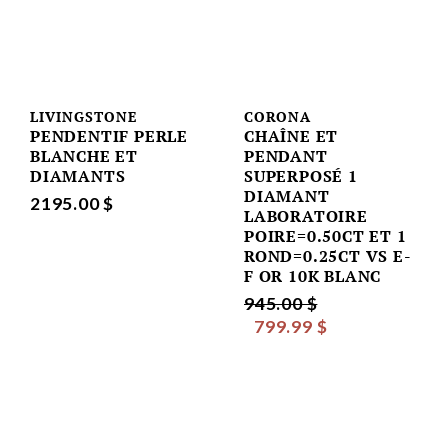
LIVINGSTONE
CORONA
PENDENTIF PERLE
CHAÎNE ET
BLANCHE ET
PENDANT
DIAMANTS
SUPERPOSÉ 1
DIAMANT
2195.00 $
LABORATOIRE
POIRE=0.50CT ET 1
ROND=0.25CT VS E-
F OR 10K BLANC
945.00 $
799.99 $