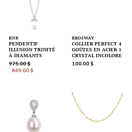
RNB
BROSWAY
PENDENTIF
COLLIER PERFECT 4
ILLUSION TRINITÉ
GOÛTES EN ACIER 1
À DIAMANTS
CRYSTAL INCOLORE
975.00 $
100.00 $
849.00 $