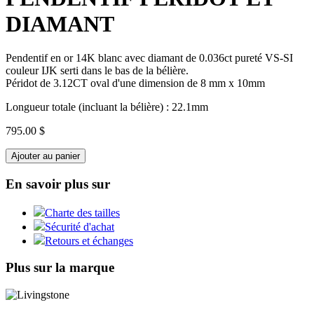
DIAMANT
Pendentif en or 14K blanc avec diamant de 0.036ct pureté VS-SI
couleur IJK serti dans le bas de la bélière.
Péridot de 3.12CT oval d'une dimension de 8 mm x 10mm
Longueur totale (incluant la bélière) : 22.1mm
795.00 $
Ajouter au panier
En savoir plus sur
Charte des tailles
Sécurité d'achat
Retours et échanges
Plus sur la marque