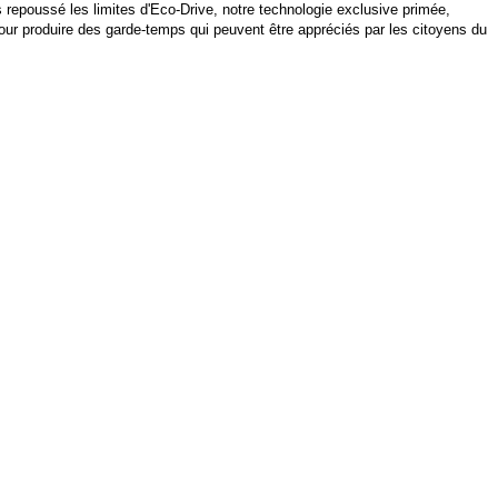
s repoussé les limites d'Eco-Drive, notre technologie exclusive primée,
ur produire des garde-temps qui peuvent être appréciés par les citoyens du