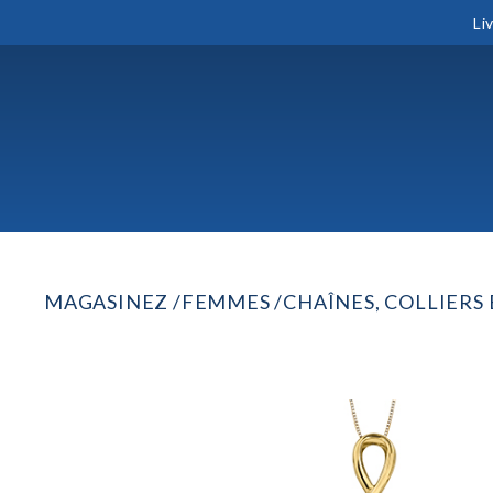
Li
MAGASINEZ
FEMMES
CHAÎNES, COLLIERS