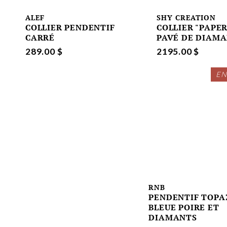
ALEF
SHY CREATION
COLLIER PENDENTIF
COLLIER "PAPER
CARRÉ
PAVÉ DE DIAM
289.00 $
2195.00 $
EN
RNB
PENDENTIF TOPA
BLEUE POIRE ET
DIAMANTS