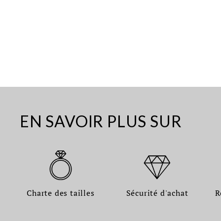
EN SAVOIR PLUS SUR
Charte des tailles
Sécurité d'achat
R