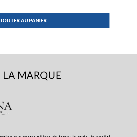
JOUTER AU PANIER
R LA MARQUE