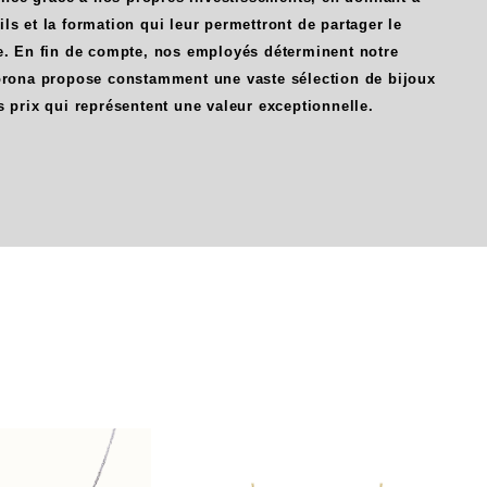
ls et la formation qui leur permettront de partager le
se. En fin de compte, nos employés déterminent notre
Corona propose constamment une vaste sélection de bijoux
s prix qui représentent une valeur exceptionnelle.