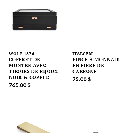
WOLF 1834
ITALGEM
COFFRET DE
PINCE À MONNAIE
MONTRE AVEC
EN FIBRE DE
TIROIRS DE BIJOUX
CARBONE
NOIR & COPPER
75.00 $
765.00 $