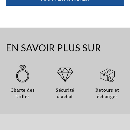
EN SAVOIR PLUS SUR
Charte des
Sécurité
Retours et
tailles
d'achat
échanges