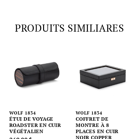
PRODUITS SIMILIARES
WOLF 1834
WOLF 1834
ÉTUI DE VOYAGE
COFFRET DE
ROADSTER EN CUIR
MONTRE À 8
VÉGÉTALIEN
PLACES EN CUIR
NOIR COPPER