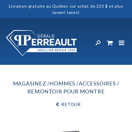
Livraison gratuite au Québec sur achat de 225 $ et plus
(avant taxes)
MAGASINEZ
HOMMES
ACCESSOIRES
REMONTOIR POUR MONTRE
RETOUR