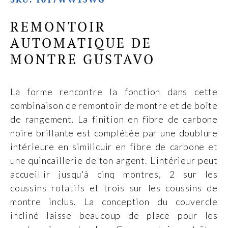
REMONTOIR
AUTOMATIQUE DE
MONTRE GUSTAVO
La forme rencontre la fonction dans cette
combinaison de remontoir de montre et de boîte
de rangement. La finition en fibre de carbone
noire brillante est complétée par une doublure
intérieure en similicuir en fibre de carbone et
une quincaillerie de ton argent. L'intérieur peut
accueillir jusqu'à cinq montres, 2 sur les
coussins rotatifs et trois sur les coussins de
montre inclus. La conception du couvercle
incliné laisse beaucoup de place pour les