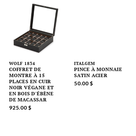
WOLF 1834
ITALGEM
COFFRET DE
PINCE À MONNAIE
MONTRE À 15
SATIN ACIER
PLACES EN CUIR
50.00 $
NOIR VÉGANE ET
EN BOIS D'ÉBÈNE
DE MACASSAR
925.00 $