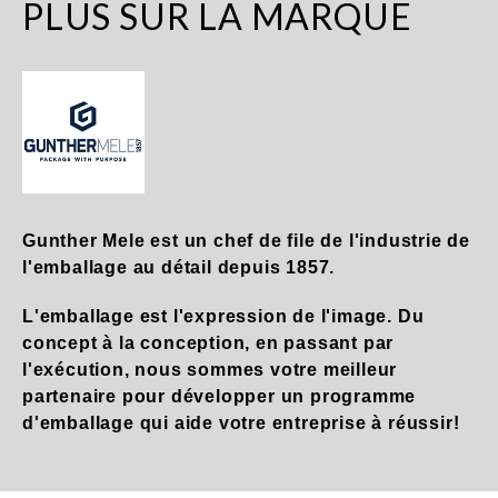
PLUS SUR LA MARQUE
Gunther Mele est un chef de file de l'industrie de
l'emballage au détail depuis 1857.
L'emballage est l'expression de l'image. Du
concept à la conception, en passant par
l'exécution, nous sommes votre meilleur
partenaire pour développer un programme
d'emballage qui aide votre entreprise à réussir!