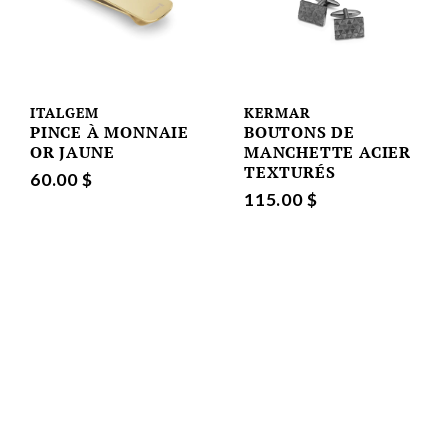
ITALGEM
KERMAR
PINCE À MONNAIE
BOUTONS DE
OR JAUNE
MANCHETTE ACIER
TEXTURÉS
60.00 $
115.00 $