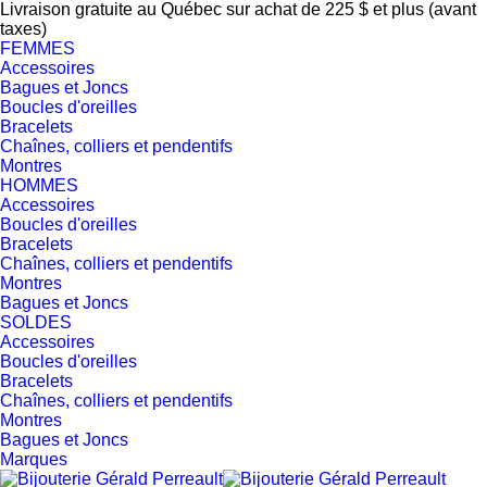
Livraison gratuite au Québec sur achat de 225 $ et plus (avant
taxes)
FEMMES
Accessoires
Bagues et Joncs
Boucles d'oreilles
Bracelets
Chaînes, colliers et pendentifs
Montres
HOMMES
Accessoires
Boucles d'oreilles
Bracelets
Chaînes, colliers et pendentifs
Montres
Bagues et Joncs
SOLDES
Accessoires
Boucles d'oreilles
Bracelets
Chaînes, colliers et pendentifs
Montres
Bagues et Joncs
Marques