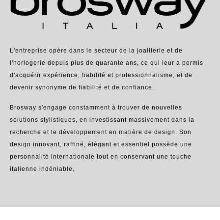
L'entreprise opère dans le secteur de la joaillerie et de
l'horlogerie depuis plus de quarante ans, ce qui leur a permis
d'acquérir expérience, fiabilité et professionnalisme, et de
devenir synonyme de fiabilité et de confiance.
Brosway s'engage constamment à trouver de nouvelles
solutions stylistiques, en investissant massivement dans la
recherche et le développement en matière de design. Son
design innovant, raffiné, élégant et essentiel possède une
personnalité internationale tout en conservant une touche
italienne indéniable.