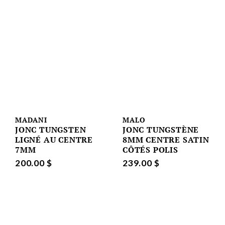
MADANI
MALO
JONC TUNGSTEN
JONC TUNGSTÈNE
LIGNÉ AU CENTRE
8MM CENTRE SATIN
7MM
CÔTÉS POLIS
200.00 $
239.00 $