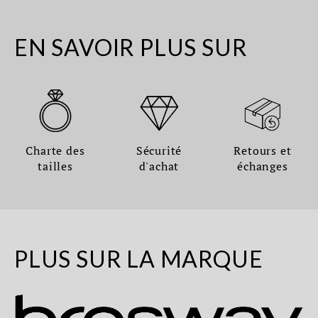
EN SAVOIR PLUS SUR
Charte des
Sécurité
Retours et
tailles
d'achat
échanges
PLUS SUR LA MARQUE