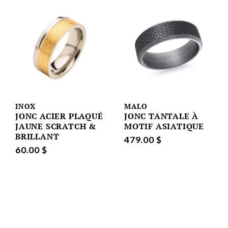
INOX
MALO
JONC ACIER PLAQUÉ
JONC TANTALE À
JAUNE SCRATCH &
MOTIF ASIATIQUE
BRILLANT
479.00 $
60.00 $