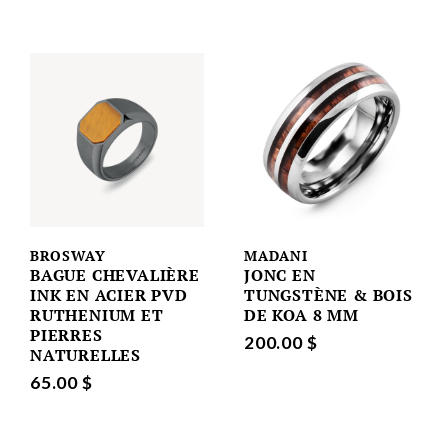
BROSWAY
MADANI
BAGUE CHEVALIÈRE
JONC EN
INK EN ACIER PVD
TUNGSTÈNE & BOIS
RUTHENIUM ET
DE KOA 8 MM
PIERRES
200.00 $
NATURELLES
65.00 $