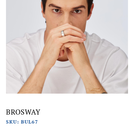
BROSWAY
SKU: BUL67