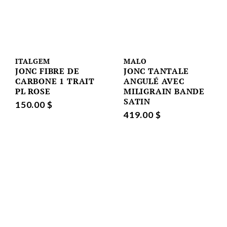
ITALGEM
MALO
JONC FIBRE DE
JONC TANTALE
CARBONE 1 TRAIT
ANGULÉ AVEC
PL ROSE
MILIGRAIN BANDE
SATIN
150.00 $
419.00 $