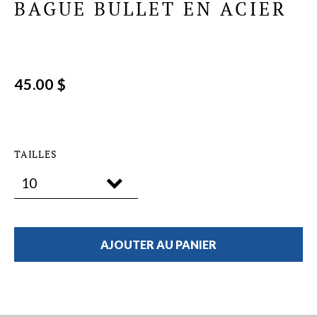
BAGUE BULLET EN ACIER
45.00 $
TAILLES
AJOUTER AU PANIER