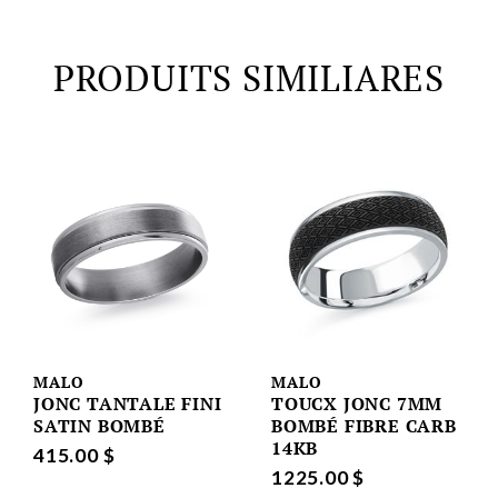
PRODUITS SIMILIARES
MALO
MALO
JONC TANTALE FINI
TOUCX JONC 7MM
SATIN BOMBÉ
BOMBÉ FIBRE CARB
14KB
415.00 $
1225.00 $