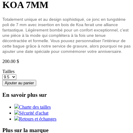
KOA 7MM
Totalement unique et au design sophistiqué, ce jonc en tungstène
poli de 7 mm avec insertion en bois de Koa ferait une alliance
fantastique. Légèrement bombé pour un confort exceptionnel, c'
est
une pièce à la mode qui complétera à la fois une tenue
décontractée et formelle.
Vous pouvez personnaliser l'intérieur de
cette bague grâce à notre service de gravure, alors pourquoi ne pas
ajouter une date spéciale pour commémorer votre anniversaire.
200.00 $
Tailles
Ajouter au panier
En savoir plus sur
Charte des tailles
Sécurité d'achat
Retours et échanges
Plus sur la marque