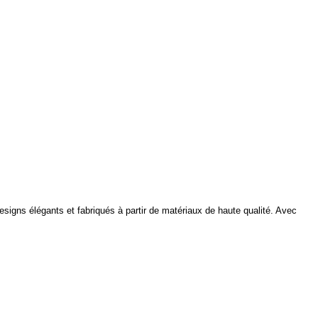
esigns élégants et fabriqués à partir de matériaux de haute qualité. Avec