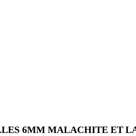
LLES 6MM MALACHITE ET L