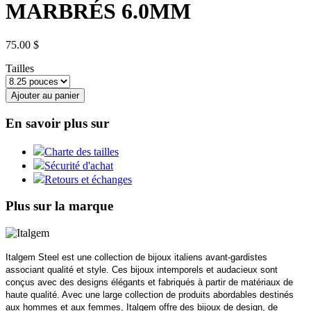
MARBRÉS 6.0MM
75.00 $
Tailles
Ajouter au panier
En savoir plus sur
Charte des tailles
Sécurité d'achat
Retours et échanges
Plus sur la marque
Italgem Steel est une collection de bijoux italiens avant-gardistes
associant qualité et style. Ces bijoux intemporels et audacieux sont
conçus avec des designs élégants et fabriqués à partir de matériaux de
haute qualité. Avec une large collection de produits abordables destinés
aux hommes et aux femmes, Italgem offre des bijoux de design, de