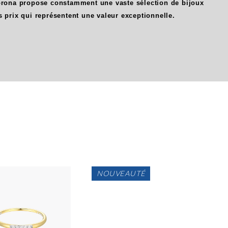
Corona propose constamment une vaste sélection de bijoux
s prix qui représentent une valeur exceptionnelle.
NOUVEAUTÉ