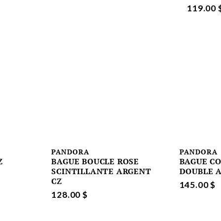
119.00 
PANDORA
PANDORA
Z
BAGUE BOUCLE ROSE
BAGUE C
SCINTILLANTE ARGENT
DOUBLE 
CZ
145.00 $
128.00 $