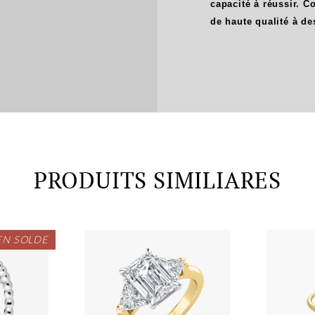
capacité à réussir. 
de haute qualité à de
PRODUITS SIMILIARES
EN SOLDE