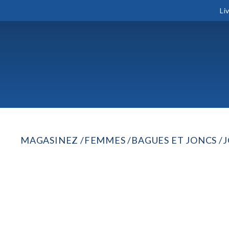
Li
MAGASINEZ
FEMMES
BAGUES ET JONCS