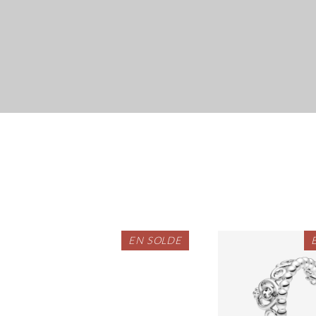
EN SOLDE