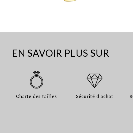
EN SAVOIR PLUS SUR
Charte des tailles
Sécurité d'achat
R