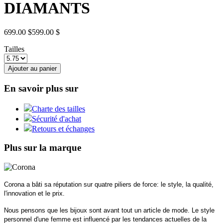
DIAMANTS
699.00 $
599.00 $
Tailles
Ajouter au panier
En savoir plus sur
Charte des tailles
Sécurité d'achat
Retours et échanges
Plus sur la marque
Corona a bâti sa réputation sur quatre piliers de force: le style, la qualité,
l'innovation et le prix.
Nous pensons que les bijoux sont avant tout un article de mode. Le style
personnel d'une femme est influencé par les tendances actuelles de la