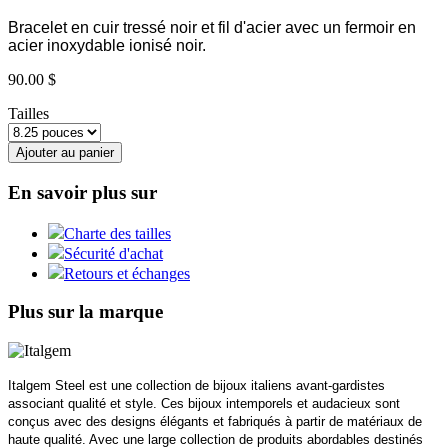
Bracelet en cuir tressé noir et fil d'acier avec un fermoir en
acier inoxydable ionisé noir.
90.00 $
Tailles
Ajouter au panier
En savoir plus sur
Charte des tailles
Sécurité d'achat
Retours et échanges
Plus sur la marque
Italgem Steel est une collection de bijoux italiens avant-gardistes
associant qualité et style. Ces bijoux intemporels et audacieux sont
conçus avec des designs élégants et fabriqués à partir de matériaux de
haute qualité. Avec une large collection de produits abordables destinés