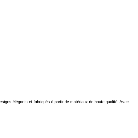
esigns élégants et fabriqués à partir de matériaux de haute qualité. Avec