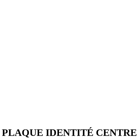
 PLAQUE IDENTITÉ CENTRE 