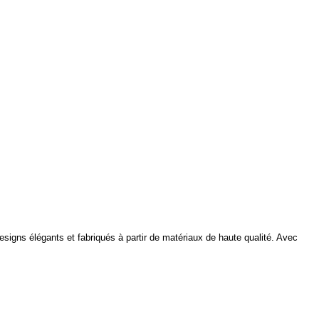
esigns élégants et fabriqués à partir de matériaux de haute qualité. Avec