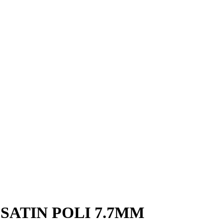
SATIN POLI 7.7MM