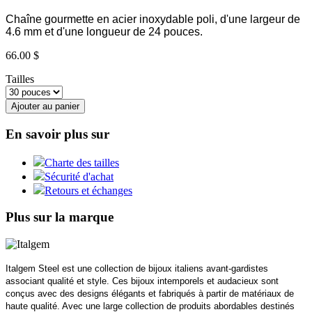
Chaîne gourmette en acier inoxydable poli, d'une largeur de
4.6 mm et d'une longueur de 24 pouces.
66.00 $
Tailles
Ajouter au panier
En savoir plus sur
Charte des tailles
Sécurité d'achat
Retours et échanges
Plus sur la marque
Italgem Steel est une collection de bijoux italiens avant-gardistes
associant qualité et style. Ces bijoux intemporels et audacieux sont
conçus avec des designs élégants et fabriqués à partir de matériaux de
haute qualité. Avec une large collection de produits abordables destinés