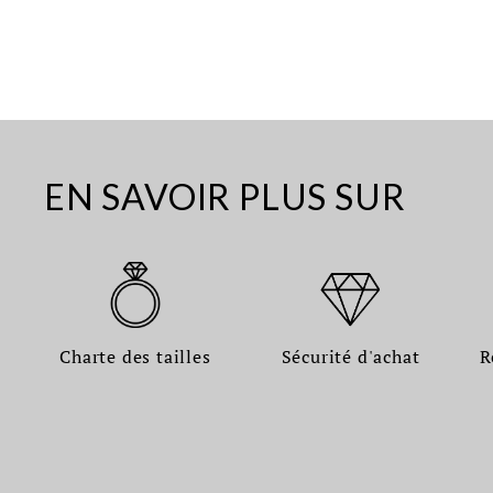
EN SAVOIR PLUS SUR
Charte des tailles
Sécurité d'achat
R