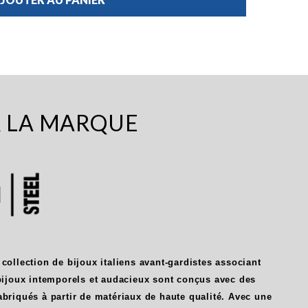
R LA MARQUE
 collection de bijoux italiens avant-gardistes associant
 bijoux intemporels et audacieux sont conçus avec des
abriqués à partir de matériaux de haute qualité. Avec une