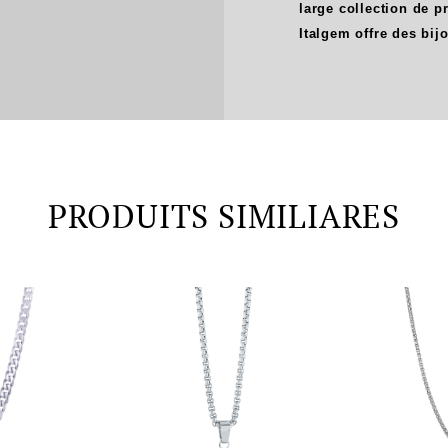
large collection de 
Italgem offre des bij
PRODUITS SIMILIARES