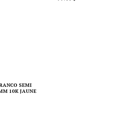
FRANCO SEMI
 MM 10K JAUNE