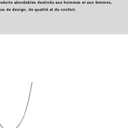
produits abordables destinés aux hommes et aux femmes,
oux de design, de qualité et de confort.