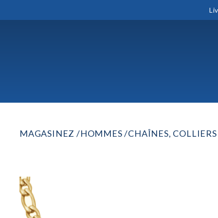
Li
MAGASINEZ
HOMMES
CHAÎNES, COLLIERS