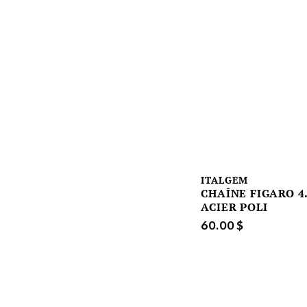
ITALGEM
CHAÎNE FIGARO 
ACIER POLI
60.00 $