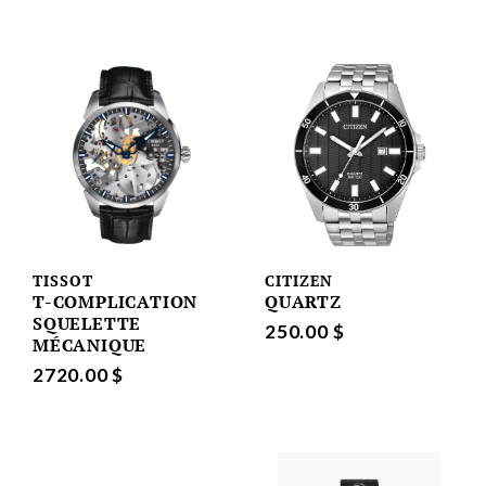
TISSOT
CITIZEN
T-COMPLICATION
QUARTZ
SQUELETTE
250.00 $
MÉCANIQUE
2720.00 $