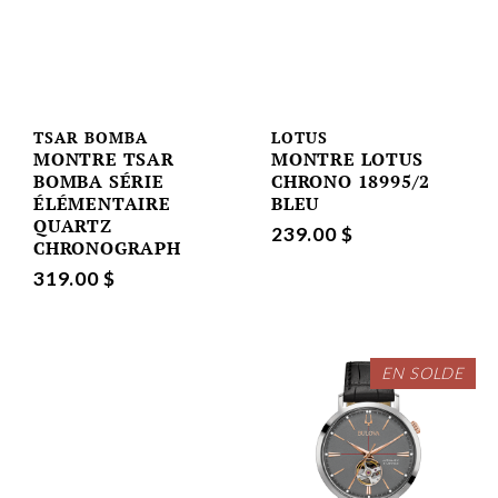
TSAR BOMBA
LOTUS
MONTRE TSAR
MONTRE LOTUS
BOMBA SÉRIE
CHRONO 18995/2
ÉLÉMENTAIRE
BLEU
QUARTZ
239.00 $
CHRONOGRAPH
319.00 $
EN SOLDE