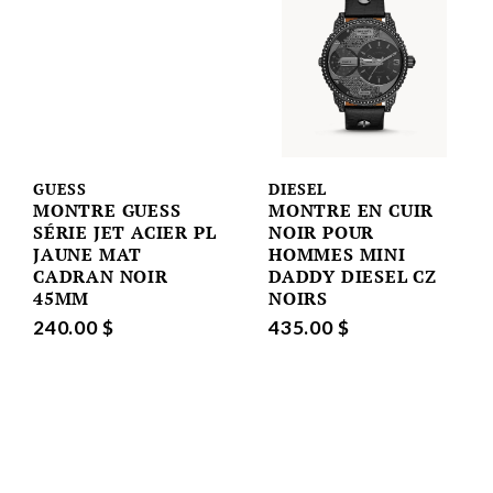
GUESS
DIESEL
MONTRE GUESS
MONTRE EN CUIR
SÉRIE JET ACIER PL
NOIR POUR
JAUNE MAT
HOMMES MINI
CADRAN NOIR
DADDY DIESEL CZ
45MM
NOIRS
240.00 $
435.00 $