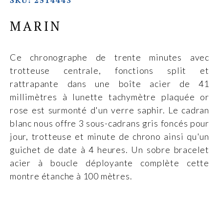
SKU: 2514443
MARIN
Ce chronographe de trente minutes avec
trotteuse centrale, fonctions split et
rattrapante dans une boîte acier de 41
millimètres à lunette tachymètre plaquée or
rose est surmonté d'un verre saphir. Le cadran
blanc nous offre 3 sous-cadrans gris foncés pour
jour, trotteuse et minute de chrono ainsi qu'un
guichet de date à 4 heures. Un sobre bracelet
acier à boucle déployante complète cette
montre étanche à 100 mètres.