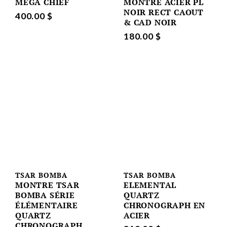
MEGA CHIEF
MONTRE ACIER PL
NOIR RECT CAOUT
400.00 $
& CAD NOIR
180.00 $
TSAR BOMBA
TSAR BOMBA
MONTRE TSAR
ELEMENTAL
BOMBA SÉRIE
QUARTZ
ÉLÉMENTAIRE
CHRONOGRAPH EN
QUARTZ
ACIER
CHRONOGRAPH