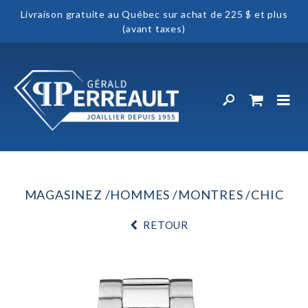
Livraison gratuite au Québec sur achat de 225 $ et plus
(avant taxes)
MAGASINEZ
HOMMES
MONTRES
CHIC
RETOUR