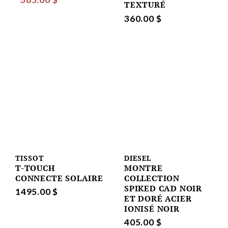
TEXTURÉ
360.00 $
TISSOT
DIESEL
T-TOUCH
MONTRE
CONNECTE SOLAIRE
COLLECTION
SPIKED CAD NOIR
1495.00 $
ET DORÉ ACIER
IONISÉ NOIR
405.00 $