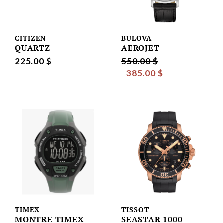
CITIZEN
BULOVA
QUARTZ
AEROJET
225.00 $
550.00 $
385.00 $
TIMEX
TISSOT
MONTRE TIMEX
SEASTAR 1000