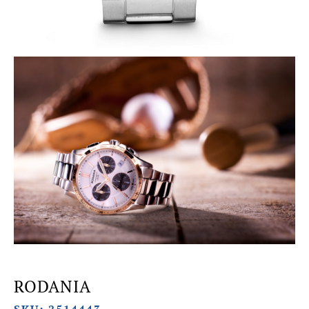
RODANIA