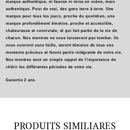
marque authentique, ni fausse ni mise en scène, mais
authentique. Pour de vrai, des gens terre à terre. Une
marque pour tous les jours, proche du quotidien, une
marque profondément émotive, proche et accessible,
chaleureuse et conviviale, et qui fait partie de la vie de
chacun. Nos montres ne vous laisseront pas tomber. Ils
vous suivront sans faille, seront témoins de tous vos
moments précieux et feront partie intégrante de votre vie.
Nos montres sont un simple rappel de l'importance de
chérir les différentes périodes de votre vie.
Garantie 2 ans.
PRODUITS SIMILIARES