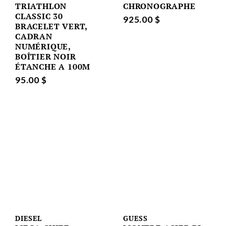
TRIATHLON
CHRONOGRAPHE
CLASSIC 30
925.00 $
BRACELET VERT,
CADRAN
NUMÉRIQUE,
BOÎTIER NOIR
ÉTANCHE A 100M
95.00 $
DIESEL
GUESS