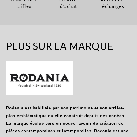
tailles
d'achat
échanges
PLUS SUR LA MARQUE
Rodania est habilitée par son patrimoine et son arrière-
plan emblématique qu'elle construit depuis des années.
La marque évolue vers un nouvel avenir de création de
pièces contemporaines et intemporelles. Rodania est une